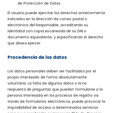
de Protección de Datos.
El Usuario puede ejercitar los derechos anteriormente
indicados en la dirección de correo postal o
electrónica del Responsable, acreditando su
identidad con copia escaneada de su DNI o
documento equivalente, y especificando el derecho
que desea ejercer.
Procedencia de los datos
Los datos personales deben ser facilitados por el
propio interesado de forma absolutamente
voluntaria. La falta de algunos datos o la no
respuesta de preguntas que puedan formularse a la
persona interesada en los procesos de registro oa
través de formularios electrónicos, puede provocar la
imposibilidad de acceso a determinados servicios