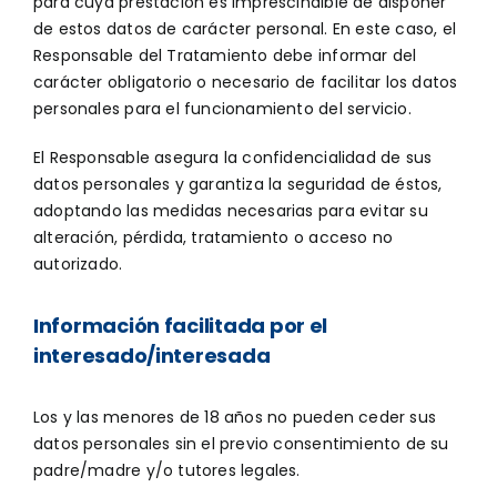
para cuya prestación es imprescindible de disponer
de estos datos de carácter personal. En este caso, el
Responsable del Tratamiento debe informar del
carácter obligatorio o necesario de facilitar los datos
personales para el funcionamiento del servicio.
El Responsable asegura la confidencialidad de sus
datos personales y garantiza la seguridad de éstos,
adoptando las medidas necesarias para evitar su
alteración, pérdida, tratamiento o acceso no
autorizado.
Información facilitada por el
interesado/interesada
Los y las menores de 18 años no pueden ceder sus
datos personales sin el previo consentimiento de su
padre/madre y/o tutores legales.