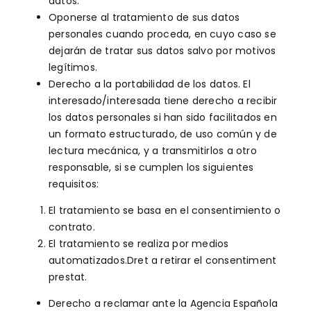
datos.
Oponerse al tratamiento de sus datos
personales cuando proceda, en cuyo caso se
dejarán de tratar sus datos salvo por motivos
legítimos.
Derecho a la portabilidad de los datos. El
interesado/interesada tiene derecho a recibir
los datos personales si han sido facilitados en
un formato estructurado, de uso común y de
lectura mecánica, y a transmitirlos a otro
responsable, si se cumplen los siguientes
requisitos:
El tratamiento se basa en el consentimiento o
contrato.
El tratamiento se realiza por medios
automatizados.Dret a retirar el consentiment
prestat.
Derecho a reclamar ante la Agencia Española