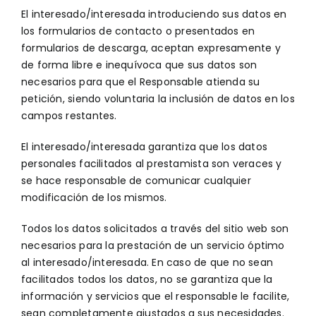
El interesado/interesada introduciendo sus datos en
los formularios de contacto o presentados en
formularios de descarga, aceptan expresamente y
de forma libre e inequívoca que sus datos son
necesarios para que el Responsable atienda su
petición, siendo voluntaria la inclusión de datos en los
campos restantes.
El interesado/interesada garantiza que los datos
personales facilitados al prestamista son veraces y
se hace responsable de comunicar cualquier
modificación de los mismos.
Todos los datos solicitados a través del sitio web son
necesarios para la prestación de un servicio óptimo
al interesado/interesada. En caso de que no sean
facilitados todos los datos, no se garantiza que la
información y servicios que el responsable le facilite,
sean completamente ajustados a sus necesidades.