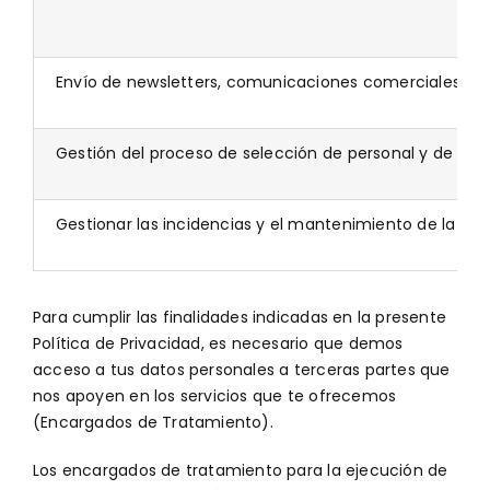
Envío de newsletters, comunicaciones comerciales y 
Gestión del proceso de selección de personal y de su
Gestionar las incidencias y el mantenimiento de la web
Para cumplir las finalidades indicadas en la presente
Política de Privacidad, es necesario que demos
acceso a tus datos personales a terceras partes que
nos apoyen en los servicios que te ofrecemos
(Encargados de Tratamiento).
Los encargados de tratamiento para la ejecución de