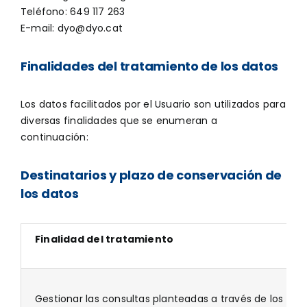
Teléfono: 649 117 263
E-mail:
dyo@dyo.cat
Finalidades del tratamiento de los datos
Los datos facilitados por el Usuario son utilizados para
diversas finalidades que se enumeran a
continuación:
Destinatarios y plazo de conservación de
los datos
Finalidad del tratamiento
Gestionar las consultas planteadas a través de los for