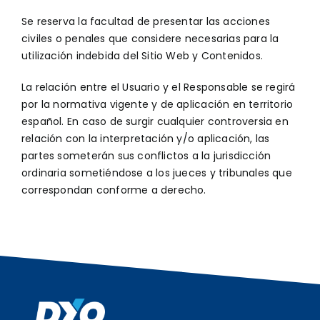
Se reserva la facultad de presentar las acciones
civiles o penales que considere necesarias para la
utilización indebida del Sitio Web y Contenidos.
La relación entre el Usuario y el Responsable se regirá
por la normativa vigente y de aplicación en territorio
español. En caso de surgir cualquier controversia en
relación con la interpretación y/o aplicación, las
partes someterán sus conflictos a la jurisdicción
ordinaria sometiéndose a los jueces y tribunales que
correspondan conforme a derecho.