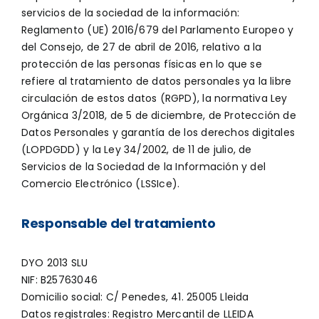
servicios de la sociedad de la información:
Reglamento (UE) 2016/679 del Parlamento Europeo y
del Consejo, de 27 de abril de 2016, relativo a la
protección de las personas físicas en lo que se
refiere al tratamiento de datos personales ya la libre
circulación de estos datos (RGPD), la normativa Ley
Orgánica 3/2018, de 5 de diciembre, de Protección de
Datos Personales y garantía de los derechos digitales
(LOPDGDD) y la Ley 34/2002, de 11 de julio, de
Servicios de la Sociedad de la Información y del
Comercio Electrónico (LSSIce).
Responsable del tratamiento
DYO 2013 SLU
NIF: B25763046
Domicilio social: C/ Penedes, 41. 25005 Lleida
Datos registrales: Registro Mercantil de LLEIDA