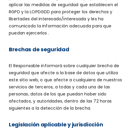
aplicar las medidas de seguridad que establecen el
RGPD y la LOPDGDD para proteger los derechos y
libertades del interesado/interesada y les ha
comunicado la información adecuada para que
puedan ejercerlos .
Brechas de seguridad
El Responsable informará sobre cualquier brecha de
seguridad que afecte a la base de datos que utiliza
este sitio web, o que afecte a cualquiera de nuestros
servicios de terceros, a todas y cada una de las
personas, datos de los que puedan haber sido
afectados, y autoridades, dentro de las 72 horas
siguientes a la detección de la brecha.
Legislación aplicable y jurisdicción