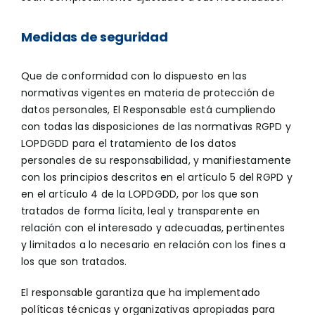
Medidas de seguridad
Que de conformidad con lo dispuesto en las
normativas vigentes en materia de protección de
datos personales, El Responsable está cumpliendo
con todas las disposiciones de las normativas RGPD y
LOPDGDD para el tratamiento de los datos
personales de su responsabilidad, y manifiestamente
con los principios descritos en el artículo 5 del RGPD y
en el artículo 4 de la LOPDGDD, por los que son
tratados de forma lícita, leal y transparente en
relación con el interesado y adecuadas, pertinentes
y limitados a lo necesario en relación con los fines a
los que son tratados.
El responsable garantiza que ha implementado
políticas técnicas y organizativas apropiadas para