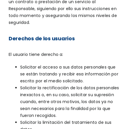
un contrato o prestación de un servicio al
Responsable, siguiendo por ello sus instrucciones en
todo momento y asegurando los mismos niveles de
seguridad.
Derechos de los usuarios
El usuario tiene derecho a:
Solicitar el acceso a sus datos personales que
se están tratando y recibir esa información por
escrito por el medio solicitado.
Solicitar la rectificación de los datos personales
inexactos o, en su caso, solicitar su supresión
cuando, entre otros motivos, los datos ya no
sean necesarios para la finalidad por la que
fueron recogidos.
Solicitar la limitación del tratamiento de sus